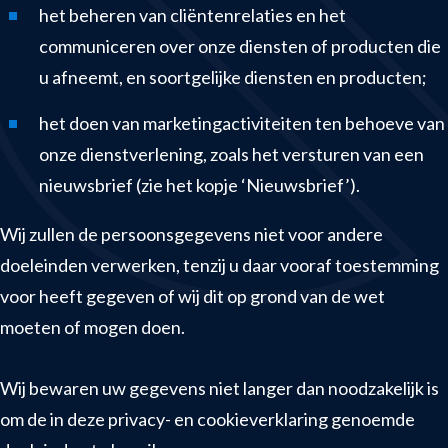
het beheren van cliëntenrelaties en het
communiceren over onze diensten of producten die
u afneemt, en soortgelijke diensten en producten;
het doen van marketingactiviteiten ten behoeve van
onze dienstverlening, zoals het versturen van een
nieuwsbrief (zie het kopje ‘Nieuwsbrief’).
Wij zullen de persoonsgegevens niet voor andere
doeleinden verwerken, tenzij u daar vooraf toestemming
voor heeft gegeven of wij dit op grond van de wet
moeten of mogen doen.
Wij bewaren uw gegevens niet langer dan noodzakelijk is
om de in deze privacy- en cookieverklaring genoemde