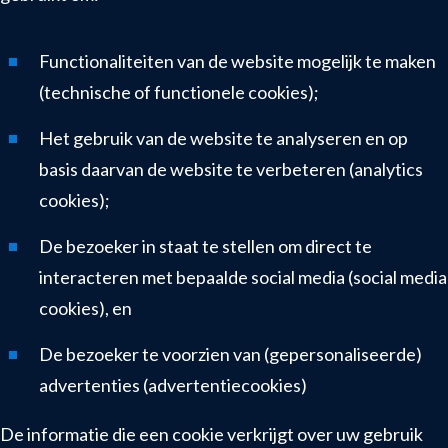
Functionaliteiten van de website mogelijk te maken
(technische of functionele cookies);
Het gebruik van de website te analyseren en op
basis daarvan de website te verbeteren (analytics
cookies);
De bezoeker in staat te stellen om direct te
interacteren met bepaalde social media (social media
cookies), en
De bezoeker te voorzien van (gepersonaliseerde)
advertenties (advertentiecookies)
De informatie die een cookie verkrijgt over uw gebruik