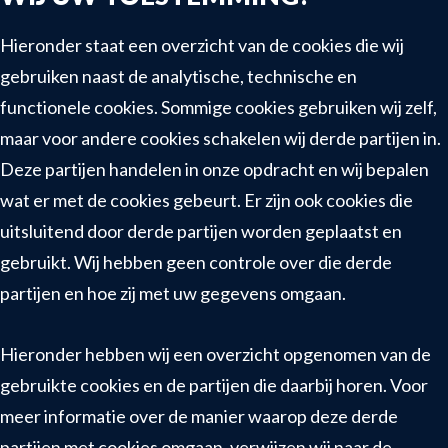
Hieronder staat een overzicht van de cookies die wij
gebruiken naast de analytische, technische en
functionele cookies. Sommige cookies gebruiken wij zelf,
maar voor andere cookies schakelen wij derde partijen in.
Deze partijen handelen in onze opdracht en wij bepalen
wat er met de cookies gebeurt. Er zijn ook cookies die
uitsluitend door derde partijen worden geplaatst en
gebruikt. Wij hebben geen controle over die derde
partijen en hoe zij met uw gegevens omgaan.
Hieronder hebben wij een overzicht opgenomen van de
gebruikte cookies en de partijen die daarbij horen. Voor
meer informatie over de manier waarop deze derde
partijen met cookies omgaan, verwijzen wij naar de