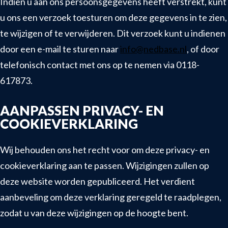
Indien u aan ons persoonsgegevens heeft verstrekt, kunt
u ons een verzoek toesturen om deze gegevens in te zien,
te wijzigen of te verwijderen. Dit verzoek kunt u indienen
door een e-mail te sturen naar
info@nedbase.nl
, of door
telefonisch contact met ons op te nemen via 0118-
617873.
AANPASSEN PRIVACY- EN
COOKIEVERKLARING
Wij behouden ons het recht voor om deze privacy- en
cookieverklaring aan te passen. Wijzigingen zullen op
deze website worden gepubliceerd. Het verdient
aanbeveling om deze verklaring geregeld te raadplegen,
zodat u van deze wijzigingen op de hoogte bent.