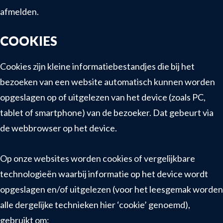
afmelden.
COOKIES
Cookies zijn kleine informatiebestandjes die bij het
bezoeken van een website automatisch kunnen worden
opgeslagen op of uitgelezen van het device (zoals PC,
tablet of smartphone) van de bezoeker. Dat gebeurt via
de webbrowser op het device.
Op onze websites worden cookies of vergelijkbare
technologieën waarbij informatie op het device wordt
opgeslagen en/of uitgelezen (voor het leesgemak worden
alle dergelijke technieken hier ‘cookie’ genoemd),
gebruikt om: