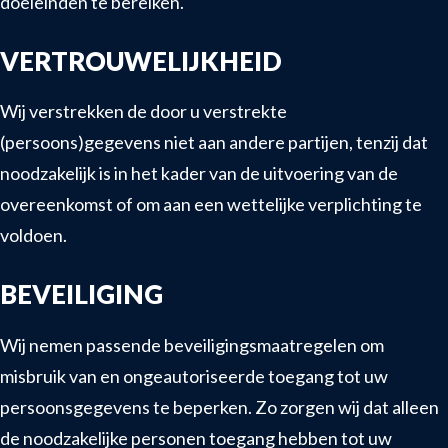
doeleinden te bereiken.
VERTROUWELIJKHEID
Wij verstrekken de door u verstrekte
(persoons)gegevens niet aan andere partijen, tenzij dat
noodzakelijk is in het kader van de uitvoering van de
overeenkomst of om aan een wettelijke verplichting te
voldoen.
BEVEILIGING
Wij nemen passende beveiligingsmaatregelen om
misbruik van en ongeautoriseerde toegang tot uw
persoonsgegevens te beperken. Zo zorgen wij dat alleen
de noodzakelijke personen toegang hebben tot uw