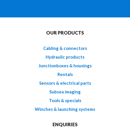
OUR PRODUCTS
Cabling & connectors
Hydraulic products
Junctionboxes & housings
Rentals
Sensors & electrical parts
Subsea imaging
Tools & specials
Winches & launching systems
ENQUIRIES