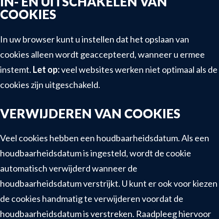
IN- EN UITSCHAKELEN VAN
COOKIES
In uw browser kunt u instellen dat het opslaan van
cookies alleen wordt geaccepteerd, wanneer u ermee
instemt.
Let op:
veel websites werken niet optimaal als de
cookies zijn uitgeschakeld.
VERWIJDEREN VAN COOKIES
Veel cookies hebben een houdbaarheidsdatum. Als een
houdbaarheidsdatum is ingesteld, wordt de cookie
automatisch verwijderd wanneer de
houdbaarheidsdatum verstrijkt. U kunt er ook voor kiezen
de cookies handmatig te verwijderen voordat de
houdbaarheidsdatum is verstreken. Raadpleeg hiervoor