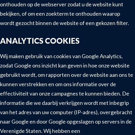
onthouden op de webserver zodat u de website kunt
bekijken, of om een zoekterm te onthouden waarop
wordt gezocht binnen de website of een gekozen filter.
ANALYTICS COOKIES
Wij maken gebruik van cookies van Google Analytics,
zodat Google ons inzicht kan geven in hoe onze website
gebruikt wordt, om rapporten over de website aan ons te
kunnen verstrekken en om ons informatie over de
effectiviteit van onze campagnes te kunnen bieden. De
informatie die we daarbij verkrijgen wordt met inbegrip
van het adres van uw computer (IP-adres), overgebracht
naar Google en door Google opgeslagen op servers in de
Verenigde Staten. Wij hebben een