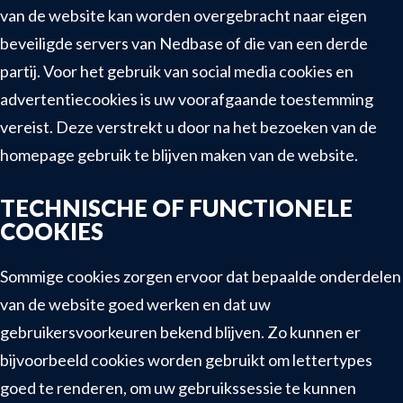
van de website kan worden overgebracht naar eigen
beveiligde servers van Nedbase of die van een derde
partij. Voor het gebruik van social media cookies en
advertentiecookies is uw voorafgaande toestemming
vereist. Deze verstrekt u door na het bezoeken van de
homepage gebruik te blijven maken van de website.
TECHNISCHE OF FUNCTIONELE
COOKIES
Sommige cookies zorgen ervoor dat bepaalde onderdelen
van de website goed werken en dat uw
gebruikersvoorkeuren bekend blijven. Zo kunnen er
bijvoorbeeld cookies worden gebruikt om lettertypes
goed te renderen, om uw gebruikssessie te kunnen