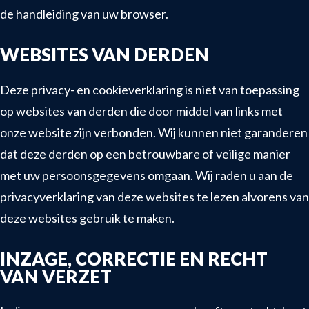
de handleiding van uw browser.
WEBSITES VAN DERDEN
Deze privacy- en cookieverklaring is niet van toepassing
op websites van derden die door middel van links met
onze website zijn verbonden. Wij kunnen niet garanderen
dat deze derden op een betrouwbare of veilige manier
met uw persoonsgegevens omgaan. Wij raden u aan de
privacyverklaring van deze websites te lezen alvorens van
deze websites gebruik te maken.
INZAGE, CORRECTIE EN RECHT
VAN VERZET