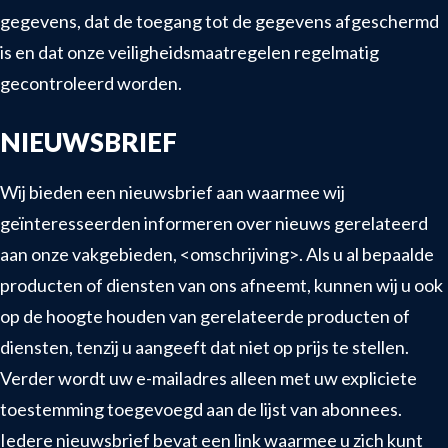
gegevens, dat de toegang tot de gegevens afgeschermd
is en dat onze veiligheidsmaatregelen regelmatig
gecontroleerd worden.
NIEUWSBRIEF
Wij bieden een nieuwsbrief aan waarmee wij
geïnteresseerden informeren over nieuws gerelateerd
aan onze vakgebieden, <omschrijving>. Als u al bepaalde
producten of diensten van ons afneemt, kunnen wij u ook
op de hoogte houden van gerelateerde producten of
diensten, tenzij u aangeeft dat niet op prijs te stellen.
Verder wordt uw e-mailadres alleen met uw expliciete
toestemming toegevoegd aan de lijst van abonnees.
Iedere nieuwsbrief bevat een link waarmee u zich kunt