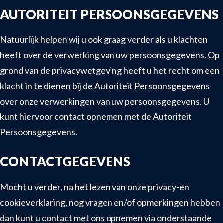
AUTORITEIT PERSOONSGEGEVENS
Natuurlijk helpen wij u ook graag verder als u klachten
heeft over de verwerking van uw persoonsgegevens. Op
grond van de privacywetgeving heeft u het recht om een
klacht in te dienen bij de Autoriteit Persoonsgegevens
over onze verwerkingen van uw persoonsgegevens. U
kunt hiervoor contact opnemen met de Autoriteit
Persoonsgegevens.
CONTACTGEGEVENS
Mocht u verder, na het lezen van onze privacy-en
cookieverklaring, nog vragen en/of opmerkingen hebben
dan kunt u contact met ons opnemen via onderstaande